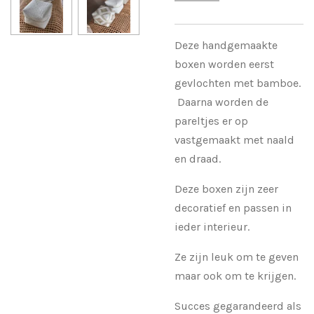
Deze handgemaakte
boxen worden eerst
gevlochten met bamboe.
Daarna worden de
pareltjes er op
vastgemaakt met naald
en draad.
Deze boxen zijn zeer
decoratief en passen in
ieder interieur.
Ze zijn leuk om te geven
maar ook om te krijgen.
Succes gegarandeerd als