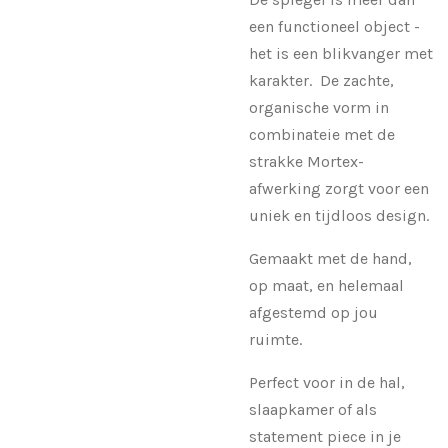
een functioneel object -
het is een blikvanger met
karakter. De zachte,
organische vorm in
combinateie met de
strakke Mortex-
afwerking zorgt voor een
uniek en tijdloos design.
Gemaakt met de hand,
op maat, en helemaal
afgestemd op jou
ruimte.
Perfect voor in de hal,
slaapkamer of als
statement piece in je